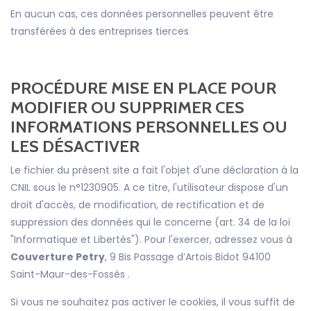
En aucun cas, ces données personnelles peuvent être
transférées à des entreprises tierces
PROCÉDURE MISE EN PLACE POUR
MODIFIER OU SUPPRIMER CES
INFORMATIONS PERSONNELLES OU
LES DÉSACTIVER
Le fichier du présent site a fait l'objet d'une déclaration à la
CNIL sous le n°1230905. A ce titre, l'utilisateur dispose d'un
droit d'accès, de modification, de rectification et de
suppression des données qui le concerne (art. 34 de la loi
"Informatique et Libertés"). Pour l'exercer, adressez vous à
Couverture Petry
, 9 Bis Passage d’Artois Bidot 94100
Saint-Maur-des-Fossés .
Si vous ne souhaitez pas activer le cookies, il vous suffit de