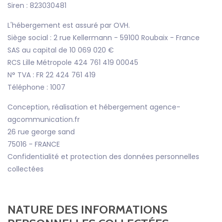
Siren : 823030481
L'hébergement est assuré par OVH.
Siège social : 2 rue Kellermann - 59100 Roubaix - France
SAS au capital de 10 069 020 €
RCS Lille Métropole 424 761 419 00045
N° TVA : FR 22 424 761 419
Téléphone : 1007
Conception, réalisation et hébergement agence-
agcommunication.fr
26 rue george sand
75016 - FRANCE
Confidentialité et protection des données personnelles
collectées
NATURE DES INFORMATIONS