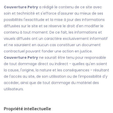
Couverture Petry
a rédigé le contenu de ce site avec
soin et technicité et s'efforce d'assurer au mieux de ses
possibilités l'exactitude et la mise à jour des informations
diffusées sur le site et se réserve le droit d'en modifier le
contenu à tout moment. De ce fait, les informations et
visuels diffusés ont un caractère exclusivement informatif
et ne sauraient en aucun cas constituer un document
contractuel pouvant fonder une action en justice.
Couverture Petry
ne saurait être tenu pour responsable
de tout dommage direct ou indirect - quelles qu'en soient
la cause, l'origine, la nature et les conséquences - résultant
de l'accès au site, de son utilisation ou de l'impossibilité d'y
accéder, ainsi que de tout dommage du matériel des
utilisateurs.
Propriété intellectuelle