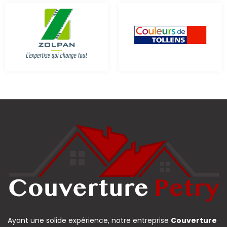
Ayant une solide expérience, notre entreprise
Couverture