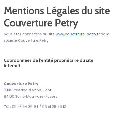
Mentions Légales du site
Couverture Petry
Vous êtes connectés au site
www.couverture-petry.fr
de la
société Couverture Petry
Coordonnées de l'entité propriétaire du site
Internet
Couverture Petry
9 Bis Passage d’Artois Bidot
94100 Saint-Maur-des-Fossés
Tél : 09 53 54 36 94 / 06 51 26 76 12