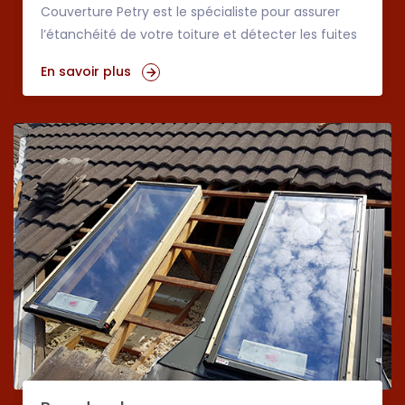
Couverture Petry est le spécialiste pour assurer
l’étanchéité de votre toiture et détecter les fuites
En savoir plus