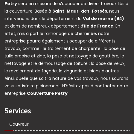
Petry
sera en mesure de s’occuper de divers travaux liés à
la couverture. Basée à
Saint-Maur-des-Fossés
, nous
intervenons dans le département du
Val de marne (94)
et dans de nombreux département d’
Ile de France
. En
effet, mis à part le ramonage de cheminée, notre
entreprise pourra également s’occuper de différents
travaux, comme : le traitement de charpente ; la pose de
tuile ardoise et zinc, la pose et nettoyage de gouttière, le
nettoyage et le démoussage de toiture ; la pose de velux,
le ravalement de façade, la zinguerie et biens d’autres.
Ainsi, quelle que soit la nature de vos travaux, nous saurons
vous satisfaire pleinement. N’hésitez pas à contacter notre
entreprise
Couverture Petry
.
Services
Couvreur