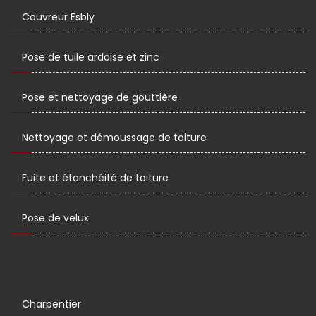
Couvreur Esbly
Pose de tuile ardoise et zinc
Pose et nettoyage de gouttière
Nettoyage et démoussage de toiture
Fuite et étanchéité de toiture
Pose de velux
Charpentier