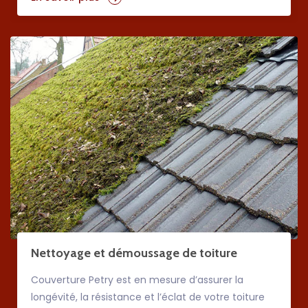
Nettoyage et démoussage de toiture
Couverture Petry est en mesure d’assurer la
longévité, la résistance et l’éclat de votre toiture