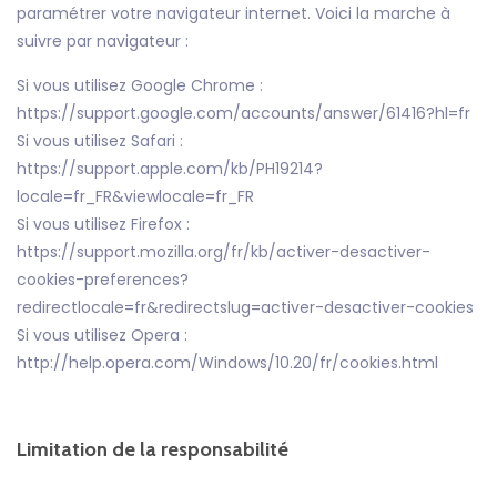
paramétrer votre navigateur internet. Voici la marche à
suivre par navigateur :
Si vous utilisez Google Chrome :
https://support.google.com/accounts/answer/61416?hl=fr
Si vous utilisez Safari :
https://support.apple.com/kb/PH19214?
locale=fr_FR&viewlocale=fr_FR
Si vous utilisez Firefox :
https://support.mozilla.org/fr/kb/activer-desactiver-
cookies-preferences?
redirectlocale=fr&redirectslug=activer-desactiver-cookies
Si vous utilisez Opera :
http://help.opera.com/Windows/10.20/fr/cookies.html
Limitation de la responsabilité