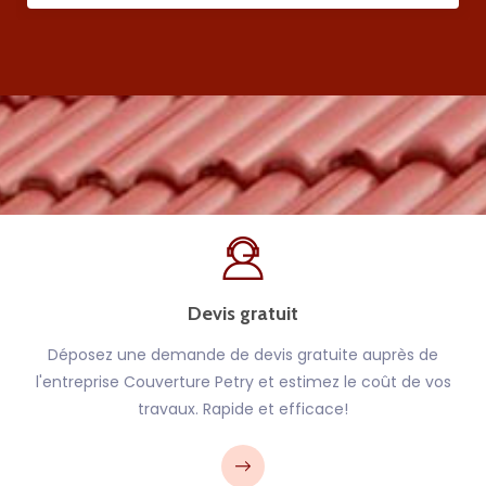
Devis gratuit
Déposez une demande de devis gratuite auprès de
l'entreprise Couverture Petry et estimez le coût de vos
travaux. Rapide et efficace!