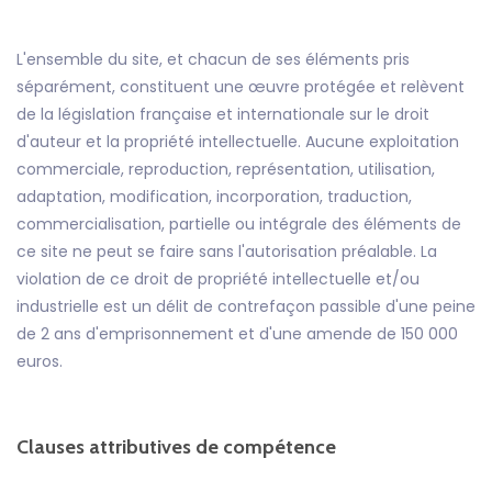
L'ensemble du site, et chacun de ses éléments pris
séparément, constituent une œuvre protégée et relèvent
de la législation française et internationale sur le droit
d'auteur et la propriété intellectuelle. Aucune exploitation
commerciale, reproduction, représentation, utilisation,
adaptation, modification, incorporation, traduction,
commercialisation, partielle ou intégrale des éléments de
ce site ne peut se faire sans l'autorisation préalable. La
violation de ce droit de propriété intellectuelle et/ou
industrielle est un délit de contrefaçon passible d'une peine
de 2 ans d'emprisonnement et d'une amende de 150 000
euros.
Clauses attributives de compétence