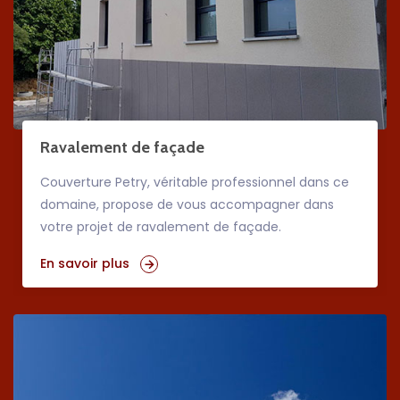
Ravalement de façade
Couverture Petry, véritable professionnel dans ce
domaine, propose de vous accompagner dans
votre projet de ravalement de façade.
En savoir plus