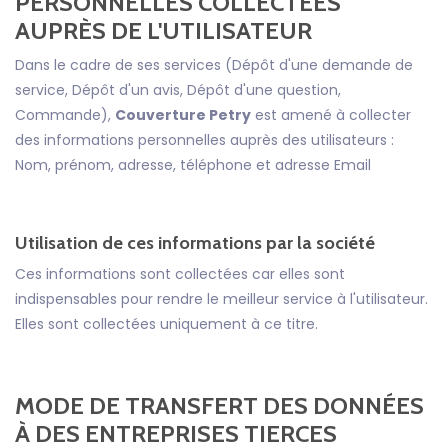
PERSONNELLES COLLECTÉES
AUPRÈS DE L'UTILISATEUR
Dans le cadre de ses services (Dépôt d'une demande de
service, Dépôt d'un avis, Dépôt d'une question,
Commande),
Couverture Petry
est amené à collecter
des informations personnelles auprès des utilisateurs :
Nom, prénom, adresse, téléphone et adresse Email
Utilisation de ces informations par la société
Ces informations sont collectées car elles sont
indispensables pour rendre le meilleur service à l'utilisateur.
Elles sont collectées uniquement à ce titre.
MODE DE TRANSFERT DES DONNÉES
À DES ENTREPRISES TIERCES