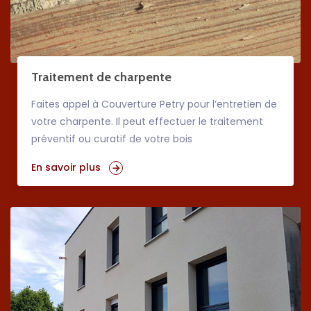
Traitement de charpente
Faites appel à Couverture Petry pour l’entretien de
votre charpente. Il peut effectuer le traitement
préventif ou curatif de votre bois
En savoir plus