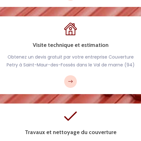
Visite technique et estimation
Obtenez un devis gratuit par votre entreprise Couverture
Petry à Saint-Maur-des-Fossés dans le Val de marne (94)
Travaux et nettoyage du couverture